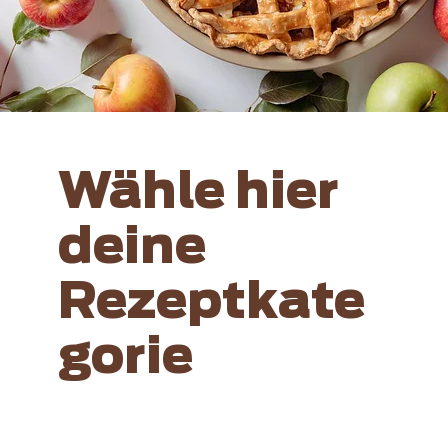
Wähle hier
deine
Rezeptkate
gorie