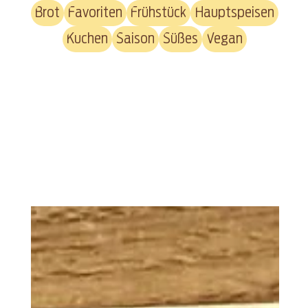
Brot
Favoriten
Frühstück
Hauptspeisen
Kuchen
Saison
Süßes
Vegan