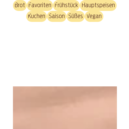
Brot
Favoriten
Frühstück
Hauptspeisen
Kuchen
Saison
Süßes
Vegan