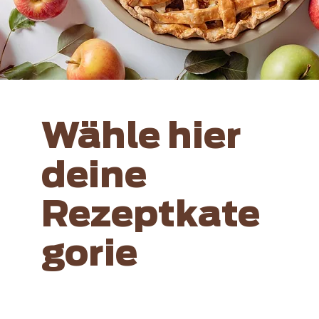
Wähle hier
deine
Rezeptkate
gorie