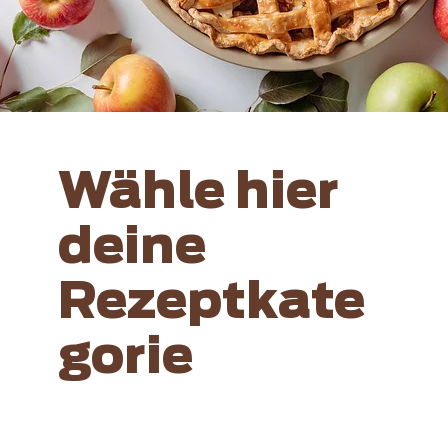
Wähle hier
deine
Rezeptkate
gorie