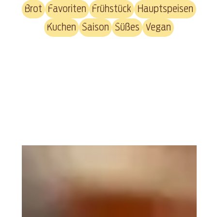
Brot
Favoriten
Frühstück
Hauptspeisen
Kuchen
Saison
Süßes
Vegan