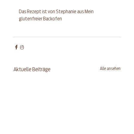
Das Rezept ist von Stephanie aus 
Mein 
glutenfreier Backofen
Alle ansehen
Aktuelle Beiträge