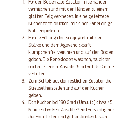
Für den Boden alle Zutaten miteinander 
vermischen und mit den Händen zu einem 
glatten Teig verkneten. In eine gefettete 
Kuchenform drücken, mit einer Gabel einige 
Male einpieksen.  
Für die Füllung den Sojajogurt mit der 
Stärke und dem Agavendicksaft 
klümpchenfrei verrühren und auf den Boden 
geben. Die Renekloden waschen, halbieren 
und entsteinen. Anschließend auf der Creme 
verteilen.  
Zum Schluß aus den restlichen Zutaten die 
Streusel herstellen und auf den Kuchen 
geben.  
Den Kuchen bei 180 Grad (Umluft) etwa 45 
Minuten backen. Anschließend vorsichtig aus 
der Form holen und gut auskühlen lassen. 