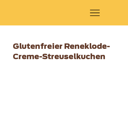
Glutenfreier Reneklode-
Creme-Streuselkuchen