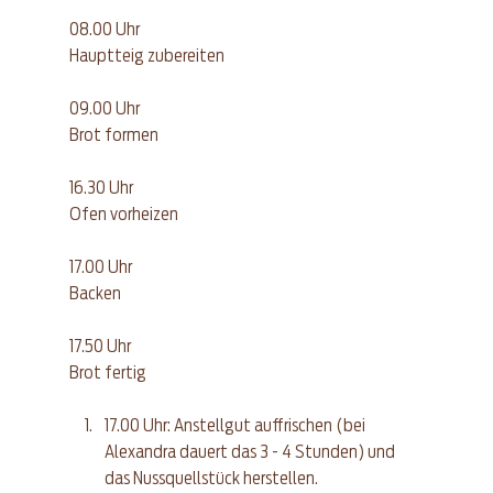
08.00 Uhr
Hauptteig zubereiten
09.00 Uhr
Brot formen
16.30 Uhr
Ofen vorheizen
17.00 Uhr
Backen
17.50 Uhr
Brot fertig
17.00 Uhr: Anstellgut auffrischen (bei 
Alexandra dauert das 3 - 4 Stunden) und 
das Nussquellstück herstellen.