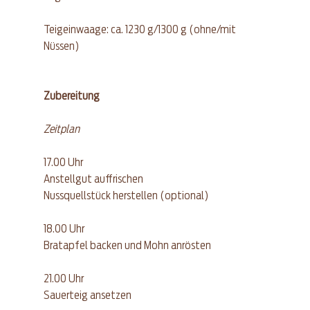
Teigeinwaage: ca. 1230 g/1300 g (ohne/mit 
Nüssen)
Zubereitung
Zeitplan
17.00 Uhr
Anstellgut auffrischen
Nussquellstück herstellen (optional)
18.00 Uhr
Bratapfel backen und Mohn anrösten
21.00 Uhr
Sauerteig ansetzen