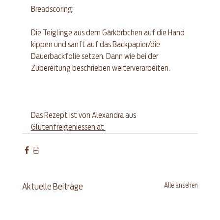
Breadscoring:
Die Teiglinge aus dem Gärkörbchen auf die Hand 
kippen und sanft auf das Backpapier/die 
Dauerbackfolie setzen. Dann wie bei der 
Zubereitung beschrieben weiterverarbeiten. 
Das Rezept ist von Alexandra
 aus 
Glutenfreigeniessen.at 
Alle ansehen
Aktuelle Beiträge