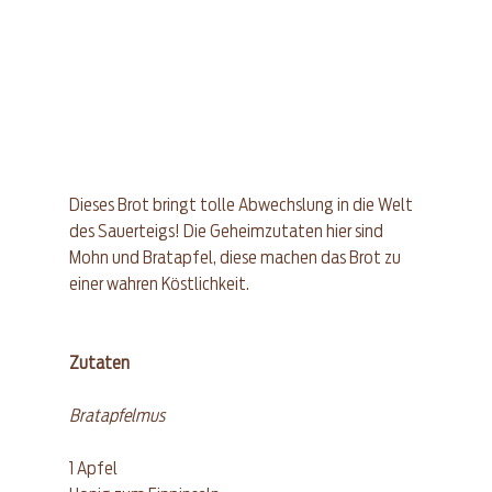
Dieses Brot bringt tolle Abwechslung in die Welt 
des Sauerteigs! Die Geheimzutaten hier sind 
Mohn und Bratapfel, diese machen das Brot zu 
einer wahren Köstlichkeit. 
Zutaten
Bratapfelmus
1 Apfel