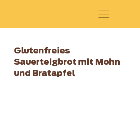
Glutenfreies
Sauerteigbrot mit Mohn
und Bratapfel