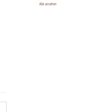
Alle ansehen