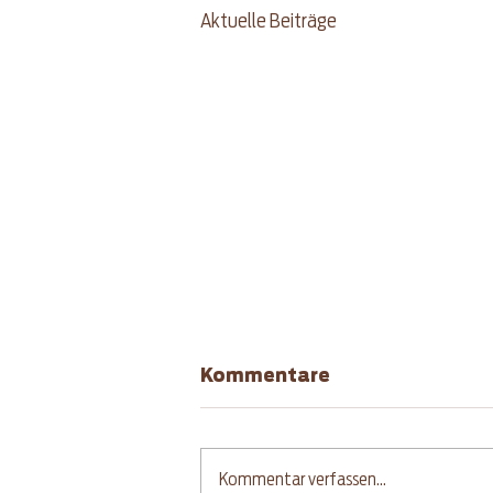
Aktuelle Beiträge
Kommentare
Kommentar verfassen...