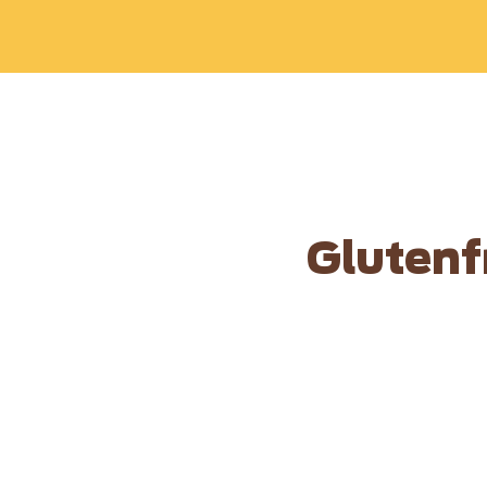
Glutenf