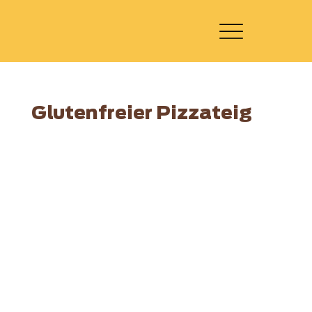
Glutenfreier Pizzateig