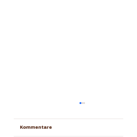
Kommentare