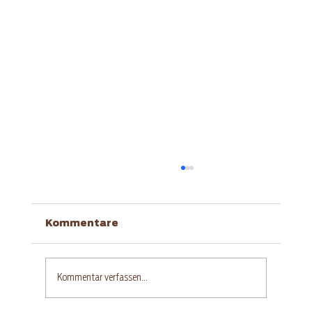
Kommentare
Kommentar verfassen...