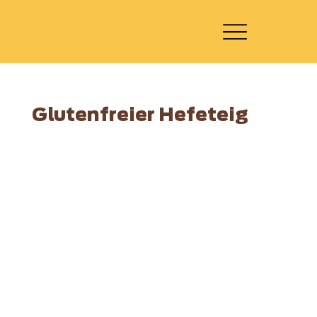
Glutenfreier Hefeteig