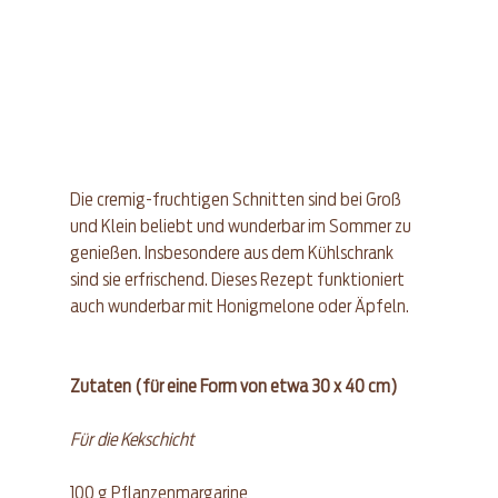
Die cremig-fruchtigen Schnitten sind bei Groß 
und Klein beliebt und wunderbar im Sommer zu 
genießen. Insbesondere aus dem Kühlschrank 
sind sie erfrischend. Dieses Rezept funktioniert 
auch wunderbar mit Honigmelone oder Äpfeln.
Zutaten (für eine Form von etwa 30 x 40 cm)
Für die Kekschicht
100 g Pflanzenmargarine