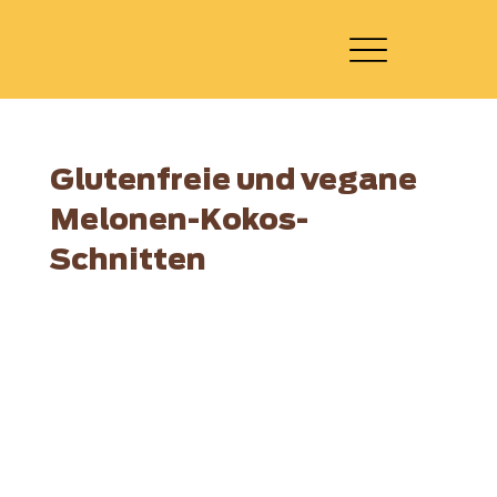
Glutenfreie und vegane
Melonen-Kokos-
Schnitten