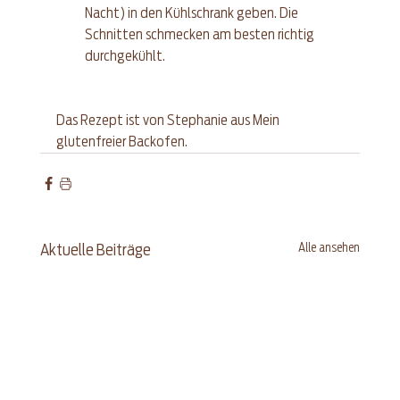
Nacht) in den Kühlschrank geben. Die 
Schnitten schmecken am besten richtig 
durchgekühlt.
Das Rezept ist von Stephanie aus 
Mein 
glutenfreier Backofen
.
Alle ansehen
Aktuelle Beiträge