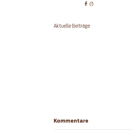
Aktuelle Beiträge
Kommentare