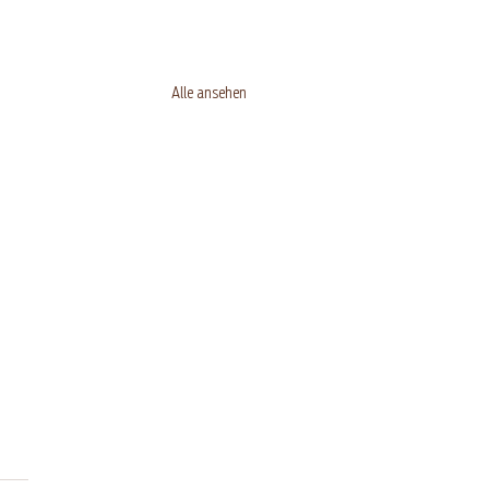
Alle ansehen