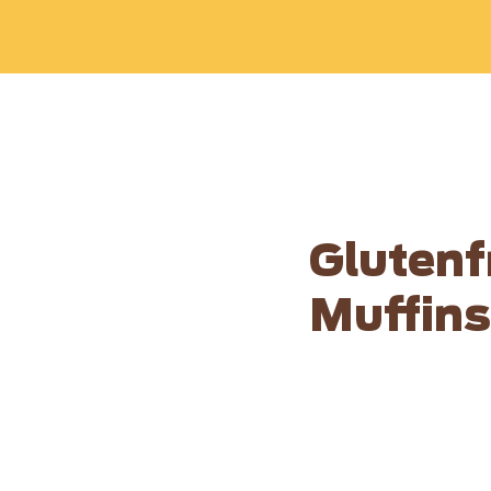
Glutenf
Muffins