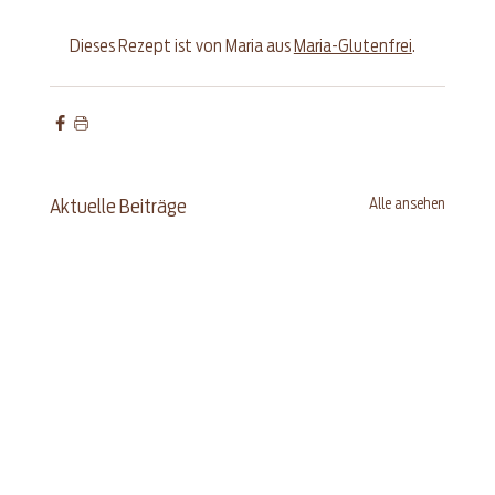
Dieses Rezept ist von Maria aus 
Maria-Glutenfrei
.
Alle ansehen
Aktuelle Beiträge