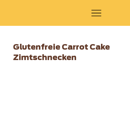
Glutenfreie Carrot Cake
Zimtschnecken