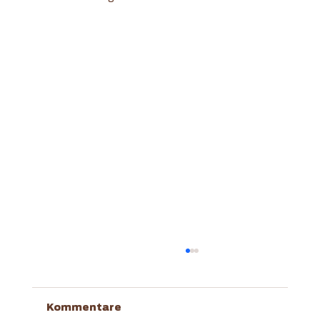
Kommentare