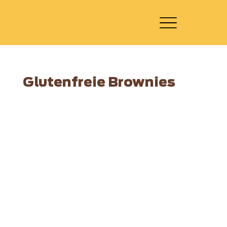
Glutenfreie Brownies