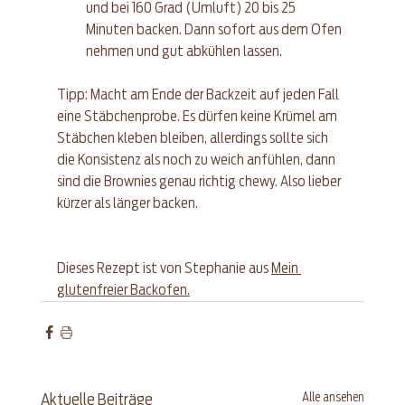
und bei 160 Grad (Umluft) 20 bis 25 
Minuten backen. Dann sofort aus dem Ofen 
nehmen und gut abkühlen lassen.
Tipp: 
Macht am Ende der Backzeit auf jeden Fall 
eine Stäbchenprobe. Es dürfen keine Krümel am 
Stäbchen kleben bleiben, allerdings sollte sich 
die Konsistenz als noch zu weich anfühlen, dann 
sind die Brownies genau richtig chewy. Also lieber 
kürzer als länger backen.
Dieses Rezept ist von Stephanie aus 
Mein 
glutenfreier Backofen.
Alle ansehen
Aktuelle Beiträge