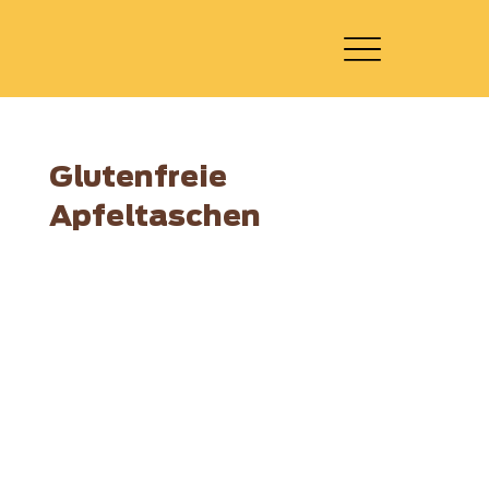
Glutenfreie
Apfeltaschen