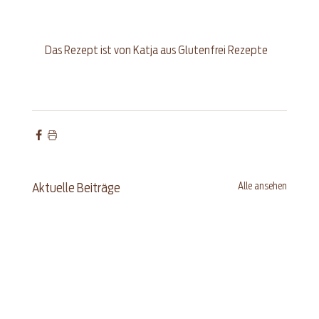
Das Rezept ist von Katja aus 
Glutenfrei Rezepte
Alle ansehen
Aktuelle Beiträge