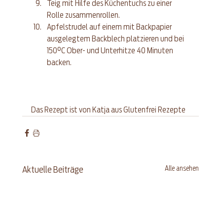
Teig mit Hilfe des Küchentuchs zu einer 
Rolle zusammenrollen.  
Apfelstrudel auf einem mit Backpapier 
ausgelegtem Backblech platzieren und bei 
150°C Ober- und Unterhitze 40 Minuten 
backen. 
Das Rezept ist von Katja aus 
Glutenfrei Rezepte
Alle ansehen
Aktuelle Beiträge