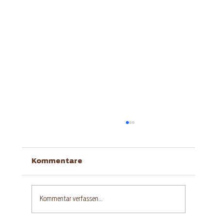
Kommentare
Kommentar verfassen...