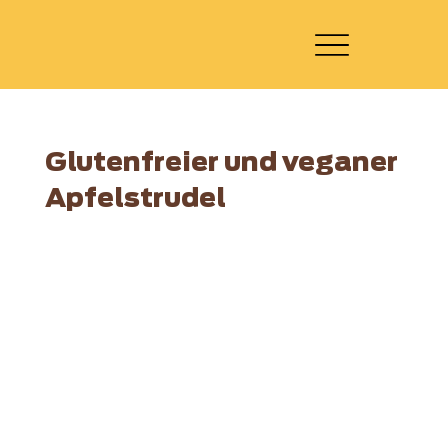
Glutenfreier und veganer
Apfelstrudel